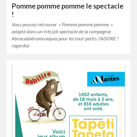
Pomme pomme pomme le spectacle
!
Vous pouvez retrouver » Pomme pomme pomme »
adapté dans un très joli spectacle de la compagnie
Abracadabramusiques pour les tout-petits J’ADORE !
regardez