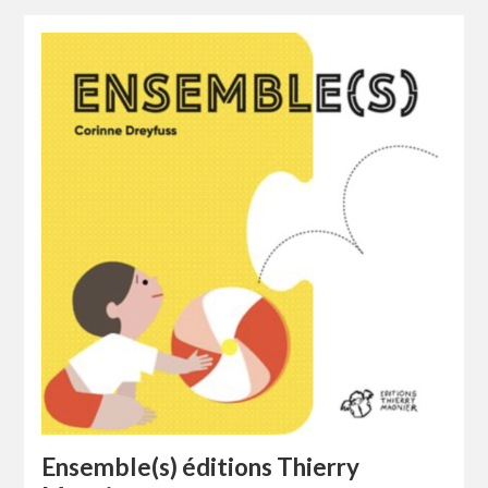
Ensemble(s) éditions Thierry