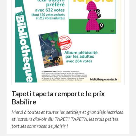
Tapeti tapeta remporte le prix
Babilire
Merci à toutes et toutes les petit(e)s et grand(e)s lectrices
et lecteurs d’avoir élu TAPETI TAPETA, les trois petites
tortues sont roses de plaisir !