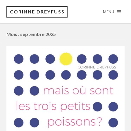
CORINNE DREYFUSS
MENU
Mois :
septembre 2025