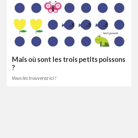
Mais où sont les trois petits poissons
?
Vous les trouverez ici !